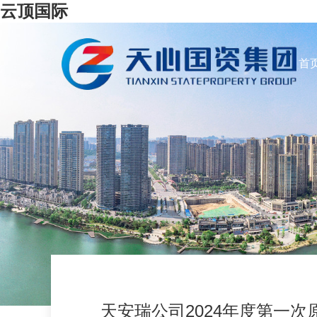
云顶国际
首
天安瑞公司2024年度第一