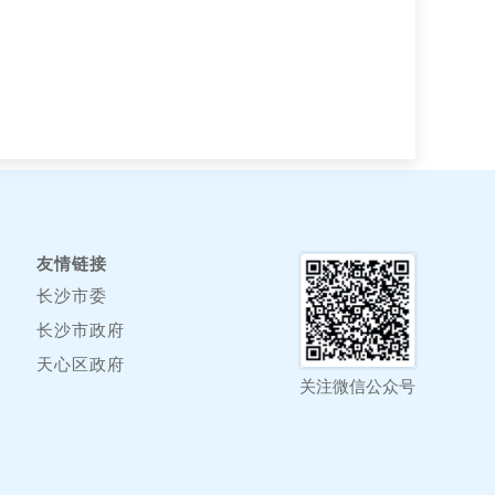
友情链接
长沙市委
长沙市政府
天心区政府
关注微信公众号