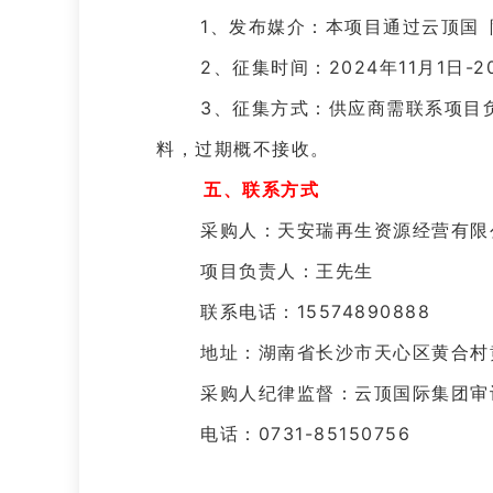
1、发布媒介：本项目通过云顶国
2、征集时间：2024年11月1日-2
3、征集方式：供应商需联系项目负责
料，过期概不接收。
五、联系方式
采购人：天安瑞再生资源经营有
项目负责人：王先生
联系电话：15574890888
地址：湖南省长沙市天心区黄合村
采购人纪律监督：云顶国际集团审
电话：0731-85150756