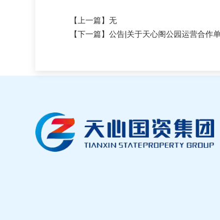
【上一篇】无
【下一篇】
公告|关于天心阁公园运营合作