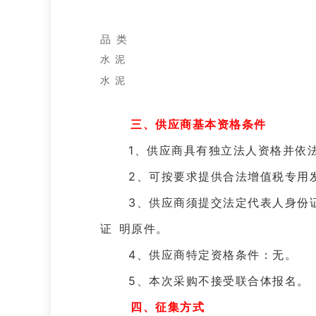
品
类
水
泥
水
泥
三、供应商基本资格条件
1、供应商具有独立法人资格并依
2、可按要求提供合法增值税专用发
3、供应商须提交法定代表人身份证
证明原件。
4、供应商特定资格条件：无。
5、本次采购不接受联合体报名。
四、征集方式