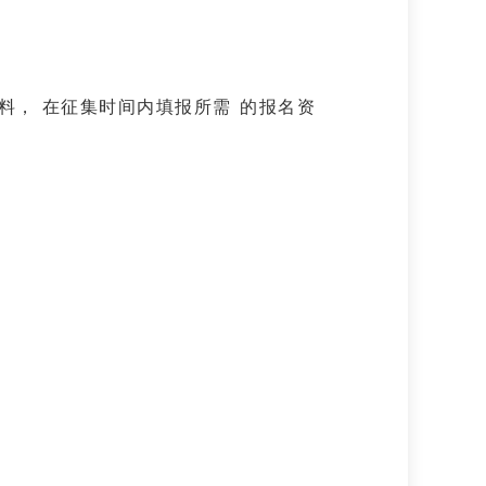
在征集时间内填报所需的报名资