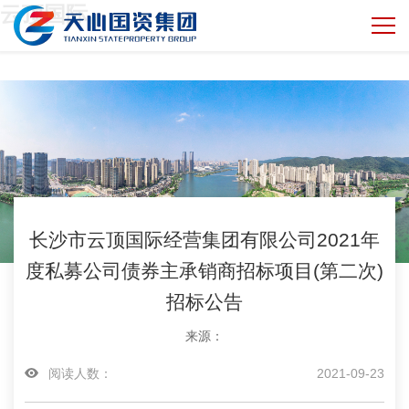
云顶国际
长沙市云顶国际经营集团有限公司2021年
度私募公司债券主承销商招标项目(第二次)
招标公告
来源：
阅读人数：
2021-09-23