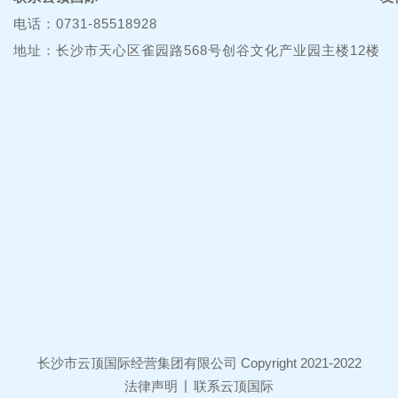
电话：0731-85518928
地址：长沙市天心区雀园路568号创谷文化产业园主楼12楼
长沙市云顶国际经营集团有限公司 Copyright 2021-2022
|
法律声明
联系云顶国际