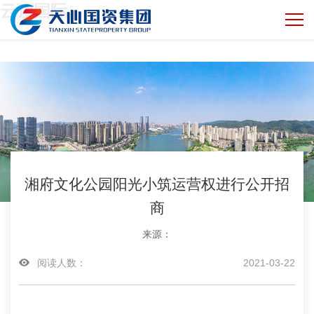
云顶国际
湘府文化公园阳光小筑运营权进行公开招
商
来源：
阅读人数：
2021-03-22