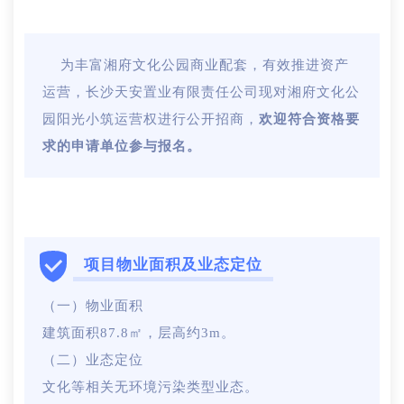
为丰富湘府文化公园商业配套，有效推进资产
运营，长沙天安置业有限责任公司现对湘府文化公
园阳光小筑运营权进行公开招商，
欢迎符合资格要
求的申请单位参与报名。
项目物业面积及业态定位
（一）物业面积
建筑面积87.8㎡，层高约3m。
（二）业态定位
文化等相关无环境污染类型业态。