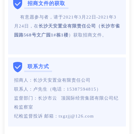
招商文件的获取
有意愿参与者，请于2021年3月22日-2021年3
月24日，在
长沙天安置业有限责任公司（长沙市雀
园路568号文广园1#栋1楼
）获取招商文件。
联系方式
招商人：长沙天安置业有限责任公司
联系人：卢先生（电话：15387594815）
监督部门：长沙市云顶国际经营集团有限公司纪
检监察室
纪检监督投诉 邮箱：txgzjj@126.com