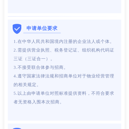
申请单位要求
1.在中华人民共和国境内注册的企业法人或个体。
2.需提供营业执照、税务登记证、组织机构代码证
三证（三证合一）。
3.不接受联合体参与招商。
4.遵守国家法律法规和招商单位对于物业经营管理
的相关规定。
5.以上由申请单位对照标准提供资料，不符合要求
者无资格入围本次招商。