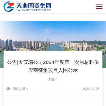
云顶国际
公告|天安瑞公司2024年度第一次原材料供
应商征集项目入围公示
来源：
阅读人数：
2024-11-08