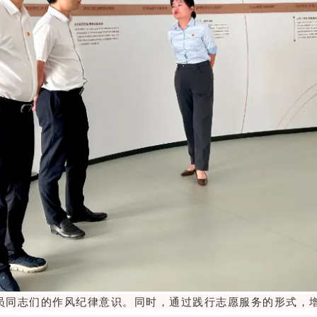
党员同志们的作风纪律意识。同时，通过践行志愿服务的形式，