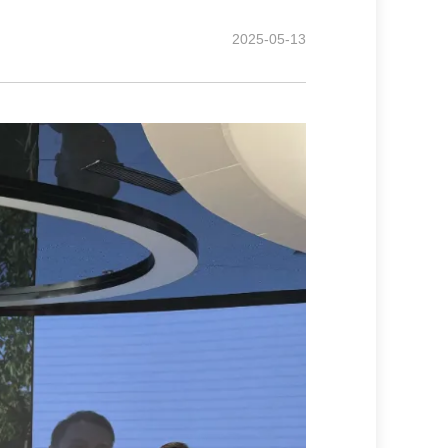
2025-05-13