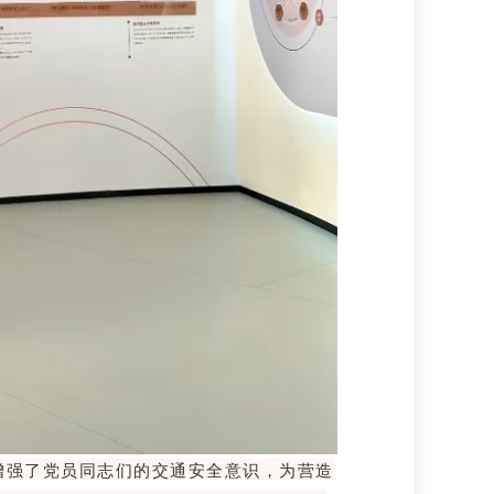
增强了党员同志们的交通安全意识，为营造