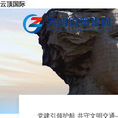
云顶国际
党建引领护航 共守文明交通