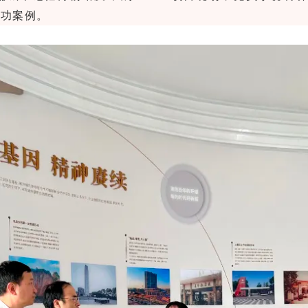
成功案例。