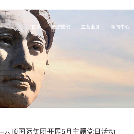
首页
走进国资
主营业务
新闻中心
—云顶国际集团开展5月主题党日活动