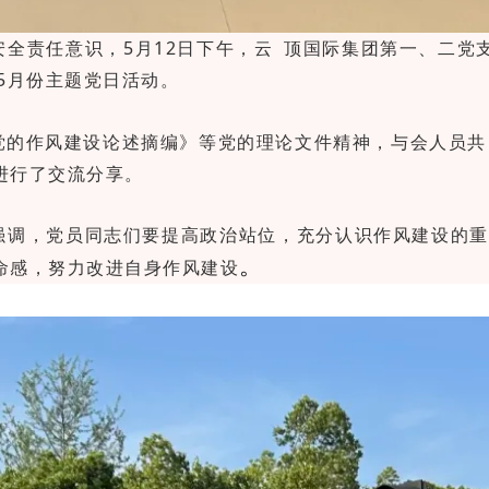
安全责任意识，
5月12日下午，云顶国际集团第一
展5月份主题党日活动。
作风建设论述摘编》等党的理论文件精神，与会人员共
进行了交流分享。
调，党员同志们要提高政治站位，充分认识作风建设的重要意
。
命感，努力改进自身作风建设