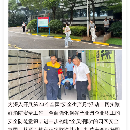
为深入开展第24个全国
“安全生产月”活动，切实做
好消防安全工作，全面强化创谷产业园企业职工的
安全防范意识，进一步构建“全员消防”的园区安全
氛围，从源头筑牢火灾防控基础，打造安全标杆园