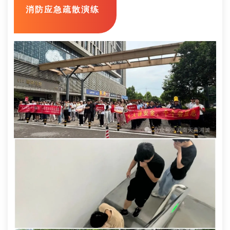
消防应急疏散演练