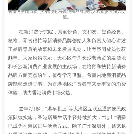
香港考察团成员与茶颜悦色等新消费品牌创始人和负责人深入交
流。
在新消费研究院，茶颜悦色、文和友、黑色经典、
楂堆、零食很忙等新消费品牌创始人和负责人倾心讲述
了品牌背后的故事和未来发展规划，让考察团成员收获
颇丰。大家纷纷表示，天心区作为长沙老商贸的发源地
和长沙新消费产业发展的主战场，在培育和扶持新消费
品牌方面亮点纷呈，值得学习借鉴。希望内地新消费品
牌能够走进香港，为香港地区消费者带来更丰富的消费
体验，助力香港消费市场火热。
去年7月起，“港车北上”等大湾区互联互通的便民政
策陆续实施，香港居民生活半径持续扩大，“北上”消费
已成为香港居民生活新方式。除了广州深圳外，越来越