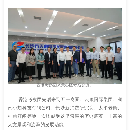
香港考察团来天心区考察交流。
香港考察团先后来到五一商圈、云顶国际集团、湖
南小翅科技有限公司、长沙新消费研究院、太平老街、
杜甫江阁等地，实地感受这里深厚的历史底蕴、丰富的
人文景观和澎湃的发展动能。