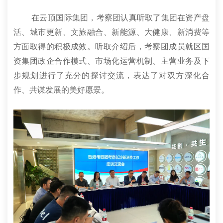
在云顶国际集团，考察团认真听取了集团在资产盘
活、城市更新、文旅融合、新能源、大健康、新消费等
方面取得的积极成效。听取介绍后，考察团成员就区国
资集团政企合作模式、市场化运营机制、主营业务及下
步规划进行了充分的探讨交流，表达了对双方深化合
作、共谋发展的美好愿景。