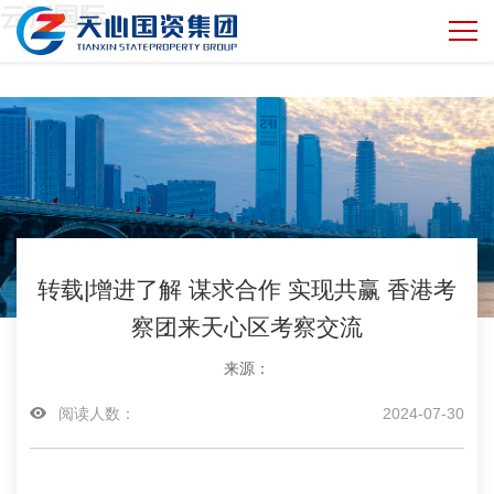
云顶国际
转载|增进了解 谋求合作 实现共赢 香港考
察团来天心区考察交流
来源：
阅读人数：
2024-07-30